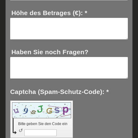
Höhe des Betrages (€):
*
Haben Sie noch Fragen?
Captcha (Spam-Schutz-Code): *
Bitte geben Sie den Code ein
↺