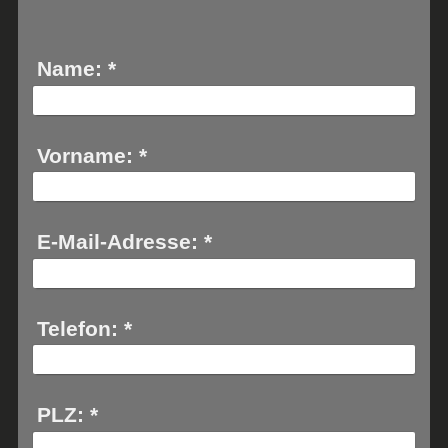
Name:
*
Vorname:
*
E-Mail-Adresse:
*
Telefon:
*
PLZ:
*