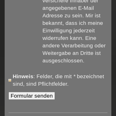
versichere Inhaber der
angegebenen E-Mail
Adresse zu sein. Mir ist
bekannt, dass ich meine
Einwilligung jederzeit
widerrufen kann. Eine
andere Verarbeitung oder
Weitergabe an Dritte ist
ausgeschlossen.
Hinweis
: Felder, die mit
*
bezeichnet
sind, sind Pflichtfelder.