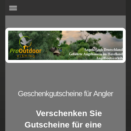
Angelurlaub Deutschland
Geführte Angeltouren im Havelland
Angelbootsverleih
Geschenkgutscheine für Angler
Verschenken Sie
Gutscheine für eine