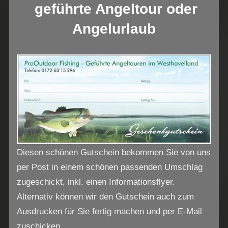
geführte Angeltour oder
Angelurlaub
Diesen schönen Gutschein bekommen Sie von uns
per Post in einem schönen passenden Umschlag
zugeschickt, inkl. einen Informationsflyer.
Alternativ können wir den Gutschein auch zum
Ausdrucken für Sie fertig machen und per E-Mail
zuschicken.