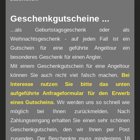
Geschenkgutscheine ...
...als Geburtstagsgeschenk oder als
Weihnachtsgeschenk - auf jeden Fall ist ein
Gutschein für eine geführte Angeltour ein
besonderes Geschenk für einen Angler.
Mit einem Geschenkgutschein für eine Angeltour
können Sie auch nicht viel falsch machen.
Bei
Interesse nutzen Sie bitte das unten
aufgeführte Anfrageformular für den Erwerb
eines Gutscheins.
Wir werden uns so schnell wie
möglich bei Ihnen zurückmelden. Nach
Zahlungseingang erhalten Sie einen sehr schönen
Geschenkgutschein, den wir Ihnen per Post
zusenden. Der Beschenkte muss mindestens 18