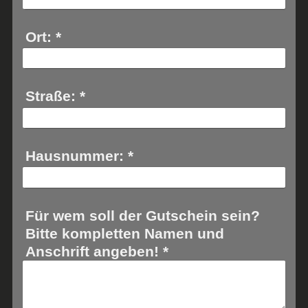
Ort:
*
Straße:
*
Hausnummer:
*
Für wem soll der Gutschein sein?
Bitte kompletten Namen und
Anschrift angeben!
*