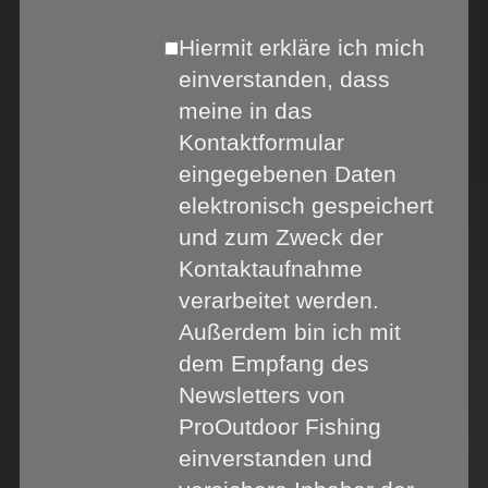
Hiermit erkläre ich mich
einverstanden, dass
meine in das
Kontaktformular
eingegebenen Daten
elektronisch gespeichert
und zum Zweck der
Kontaktaufnahme
verarbeitet werden.
Außerdem bin ich mit
dem Empfang des
Newsletters von
ProOutdoor Fishing
einverstanden und